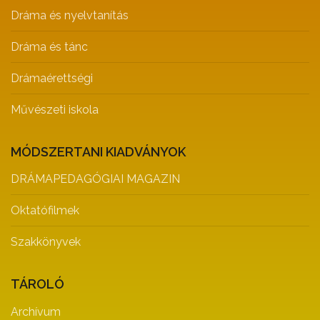
Dráma és nyelvtanítás
Dráma és tánc
Drámaérettségi
Művészeti iskola
MÓDSZERTANI KIADVÁNYOK
DRÁMAPEDAGÓGIAI MAGAZIN
Oktatófilmek
Szakkönyvek
TÁROLÓ
Archívum