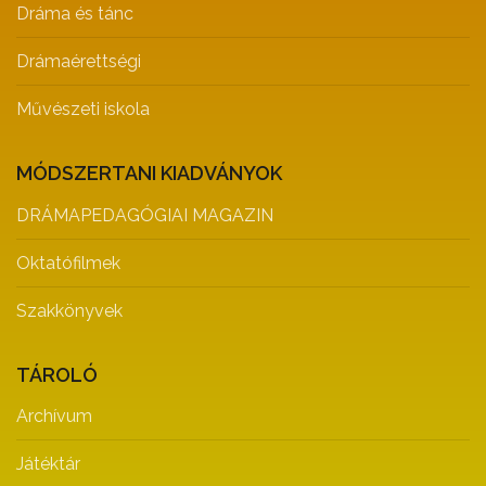
Dráma és tánc
Drámaérettségi
Művészeti iskola
MÓDSZERTANI KIADVÁNYOK
DRÁMAPEDAGÓGIAI MAGAZIN
Oktatófilmek
Szakkönyvek
TÁROLÓ
Archívum
Játéktár