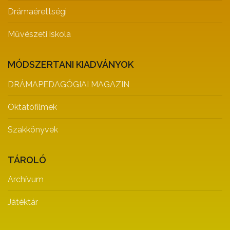
Drámaérettségi
Művészeti iskola
MÓDSZERTANI KIADVÁNYOK
DRÁMAPEDAGÓGIAI MAGAZIN
Oktatófilmek
Szakkönyvek
TÁROLÓ
Archívum
Játéktár