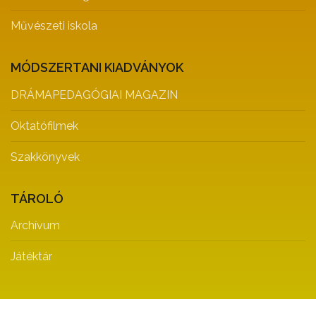
Művészeti iskola
MÓDSZERTANI KIADVÁNYOK
DRÁMAPEDAGÓGIAI MAGAZIN
Oktatófilmek
Szakkönyvek
TÁROLÓ
Archívum
Játéktár