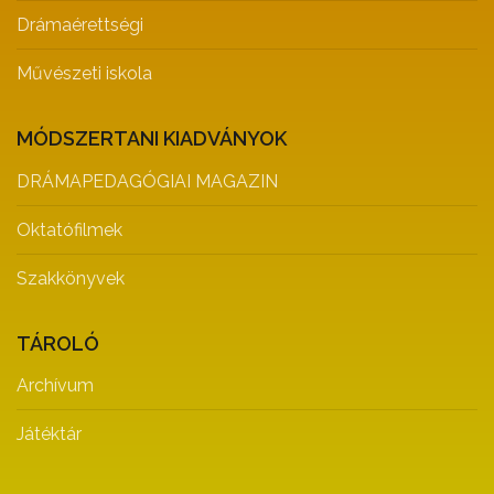
Drámaérettségi
Művészeti iskola
MÓDSZERTANI KIADVÁNYOK
DRÁMAPEDAGÓGIAI MAGAZIN
Oktatófilmek
Szakkönyvek
TÁROLÓ
Archívum
Játéktár