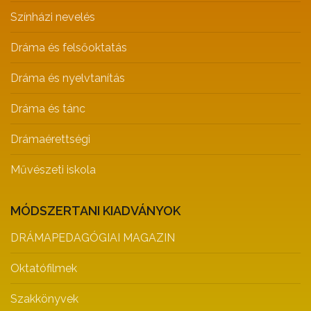
Színházi nevelés
Dráma és felsőoktatás
Dráma és nyelvtanítás
Dráma és tánc
Drámaérettségi
Művészeti iskola
MÓDSZERTANI KIADVÁNYOK
DRÁMAPEDAGÓGIAI MAGAZIN
Oktatófilmek
Szakkönyvek