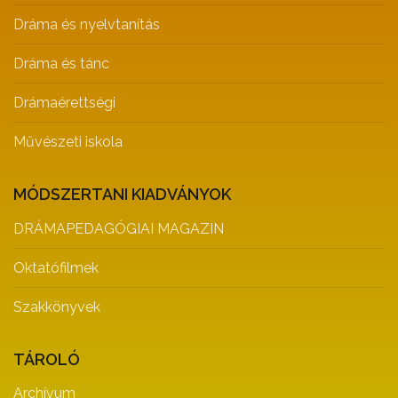
Dráma és nyelvtanítás
Dráma és tánc
Drámaérettségi
Művészeti iskola
MÓDSZERTANI KIADVÁNYOK
DRÁMAPEDAGÓGIAI MAGAZIN
Oktatófilmek
Szakkönyvek
TÁROLÓ
Archívum