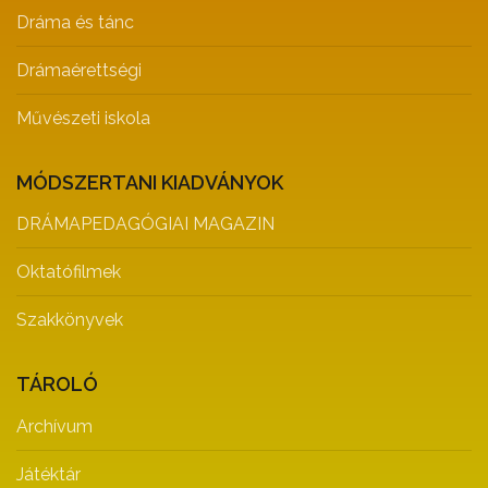
Dráma és tánc
Drámaérettségi
Művészeti iskola
MÓDSZERTANI KIADVÁNYOK
DRÁMAPEDAGÓGIAI MAGAZIN
Oktatófilmek
Szakkönyvek
TÁROLÓ
Archívum
Játéktár