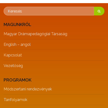
MAGUNKRÓL
Magyar Drámapedagógiai Társaság
English – angol
Kapcsolat
Vezetőség
PROGRAMOK
Módszertani rendezvények
Tanfolyamok