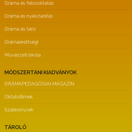
Dráma és felsőoktatás
Dráma és nyelvtanítás
Dráma és tánc
Drámaérettségi
Művészeti iskola
MÓDSZERTANI KIADVÁNYOK
DRÁMAPEDAGÓGIAI MAGAZIN
Oktatófilmek
Szakkönyvek
TÁROLÓ