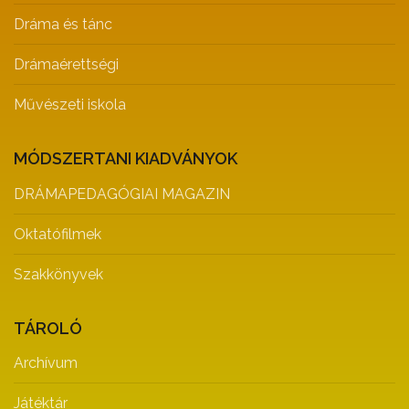
Dráma és tánc
Drámaérettségi
Művészeti iskola
MÓDSZERTANI KIADVÁNYOK
DRÁMAPEDAGÓGIAI MAGAZIN
Oktatófilmek
Szakkönyvek
TÁROLÓ
Archívum
Játéktár