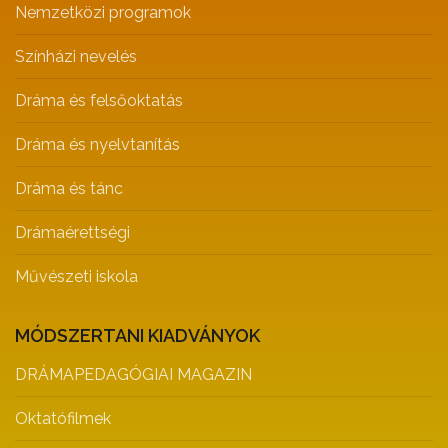
Nemzetközi programok
Színházi nevelés
Dráma és felsőoktatás
Dráma és nyelvtanítás
Dráma és tánc
Drámaérettségi
Művészeti iskola
MÓDSZERTANI KIADVÁNYOK
DRÁMAPEDAGÓGIAI MAGAZIN
Oktatófilmek