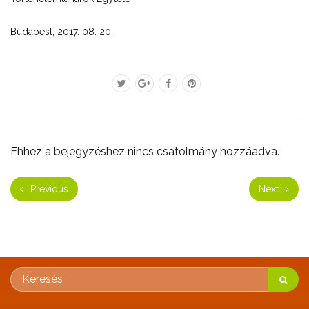
Budapest, 2017. 08. 20.
Ehhez a bejegyzéshez nincs csatolmány hozzáadva.
Previous
Next