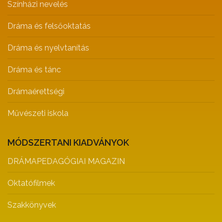
Színházi nevelés
Dráma és felsőoktatás
Dráma és nyelvtanítás
Dráma és tánc
Drámaérettségi
Művészeti iskola
MÓDSZERTANI KIADVÁNYOK
DRÁMAPEDAGÓGIAI MAGAZIN
Oktatófilmek
Szakkönyvek