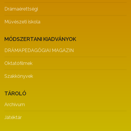
Drámaérettségi
Művészeti iskola
MÓDSZERTANI KIADVÁNYOK
DRÁMAPEDAGÓGIAI MAGAZIN
Oktatófilmek
Szakkönyvek
TÁROLÓ
Archívum
Játéktár