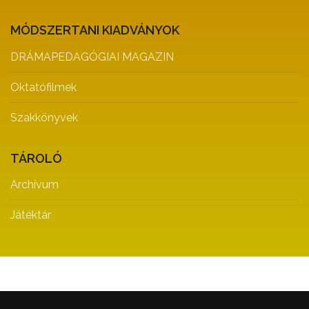
MÓDSZERTANI KIADVÁNYOK
DRÁMAPEDAGÓGIAI MAGAZIN
Oktatófilmek
Szakkönyvek
TÁROLÓ
Archívum
Játéktár