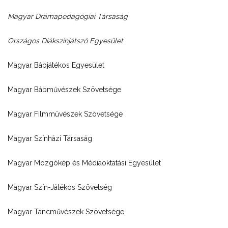
Magyar Drámapedagógiai Társaság
Országos Diákszínjátszó Egyesület
Magyar Bábjátékos Egyesület
Magyar Bábművészek Szövetsége
Magyar Filmművészek Szövetsége
Magyar Színházi Társaság
Magyar Mozgókép és Médiaoktatási Egyesület
Magyar Szín-Játékos Szövetség
Magyar Táncművészek Szövetsége