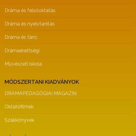
Dráma és felsőoktatás
Dráma és nyelvtanítás
Dráma és tánc
Drámaérettségi
Művészeti iskola
MÓDSZERTANI KIADVÁNYOK
DRÁMAPEDAGÓGIAI MAGAZIN
Oktatófilmek
Szakkönyvek