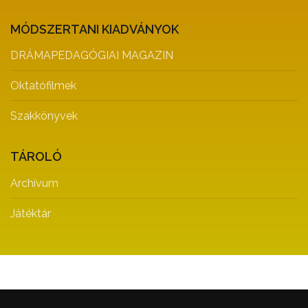
MÓDSZERTANI KIADVÁNYOK
DRÁMAPEDAGÓGIAI MAGAZIN
Oktatófilmek
Szakkönyvek
TÁROLÓ
Archívum
Játéktár